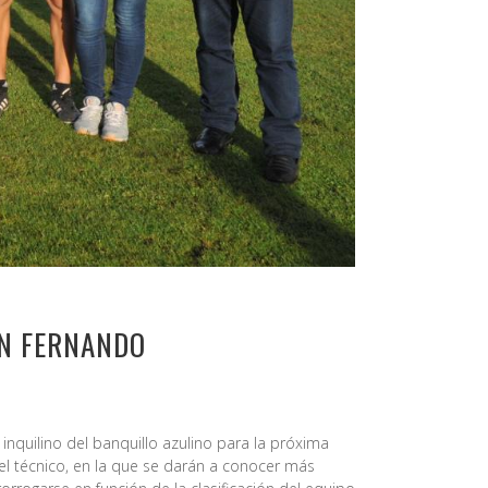
AN FERNANDO
inquilino del banquillo azulino para la próxima
l técnico, en la que se darán a conocer más